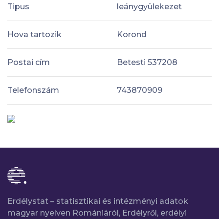
Tipus
leánygyülekezet
Hova tartozik
Korond
Postai cím
Betesti 537208
Telefonszám
743870909
Erdélystat – statisztikai és intézményi adatok
magyar nyelven Romániáról, Erdélyről, erdélyi