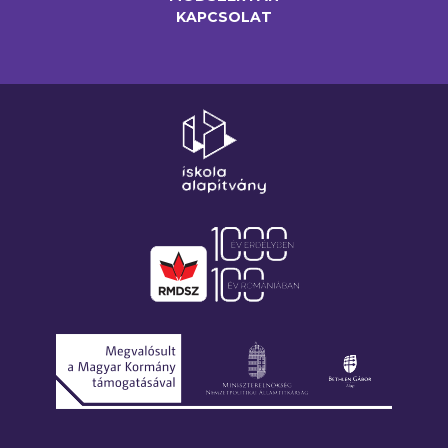
KAPCSOLAT