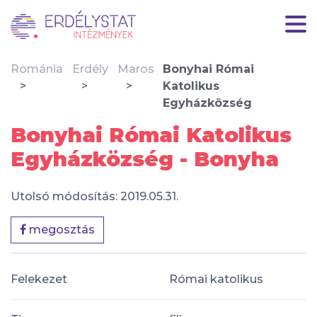
Románia
Erdély
Maros
Bonyhai Római
Katolikus
Egyházközség
Bonyhai Római Katolikus
Egyházközség - Bonyha
Utolsó módosítás: 2019.05.31.
megosztás
Felekezet
Római katolikus