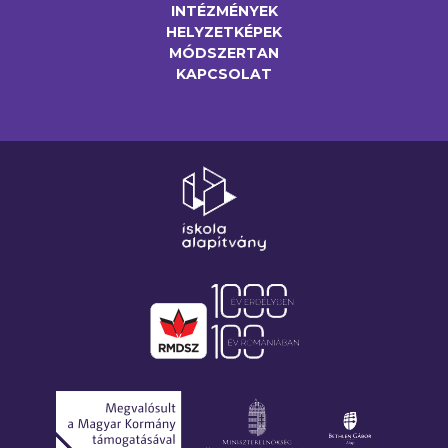
INTÉZMÉNYEK
HELYZETKÉPEK
MÓDSZERTAN
KAPCSOLAT