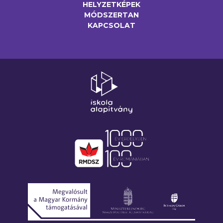
HELYZETKÉPEK
MÓDSZERTAN
KAPCSOLAT