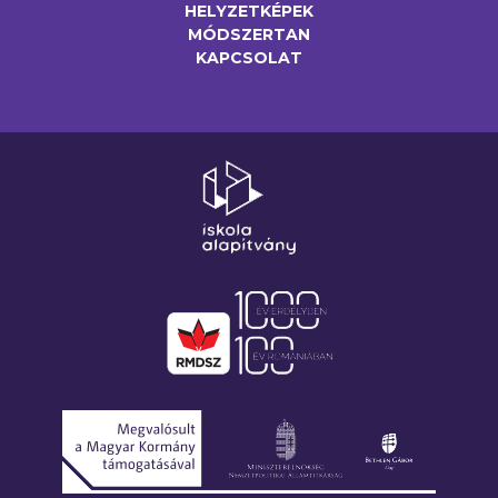
HELYZETKÉPEK
MÓDSZERTAN
KAPCSOLAT