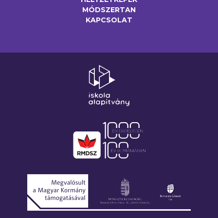
MÓDSZERTAN
KAPCSOLAT