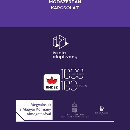
MÓDSZERTAN
KAPCSOLAT