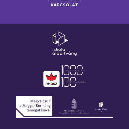
KAPCSOLAT