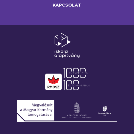
KAPCSOLAT