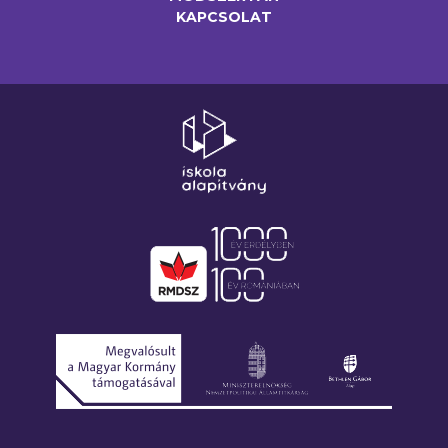
KAPCSOLAT