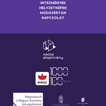
INTÉZMÉNYEK
HELYZETKÉPEK
MÓDSZERTAN
KAPCSOLAT