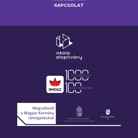
KAPCSOLAT