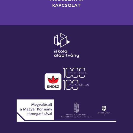
KAPCSOLAT