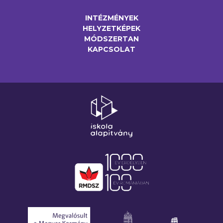
INTÉZMÉNYEK
HELYZETKÉPEK
MÓDSZERTAN
KAPCSOLAT