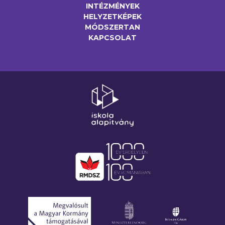
INTÉZMÉNYEK
HELYZETKÉPEK
MÓDSZERTAN
KAPCSOLAT