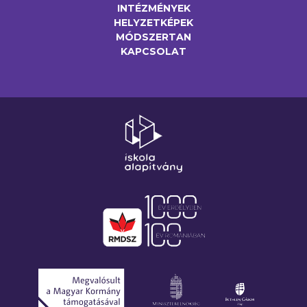
INTÉZMÉNYEK
HELYZETKÉPEK
MÓDSZERTAN
KAPCSOLAT