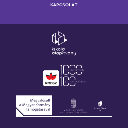
KAPCSOLAT