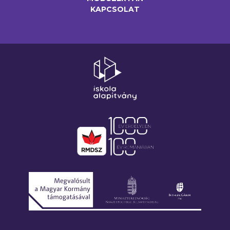
KAPCSOLAT