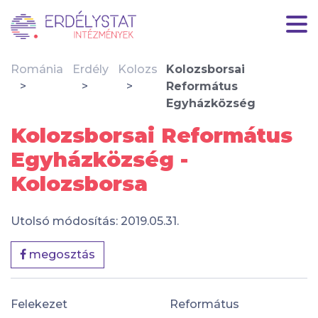
Románia
Erdély
Kolozs
Kolozsborsai
Református
Egyházközség
Kolozsborsai Református
Egyházközség -
Kolozsborsa
Utolsó módosítás: 2019.05.31.
megosztás
Felekezet
Református