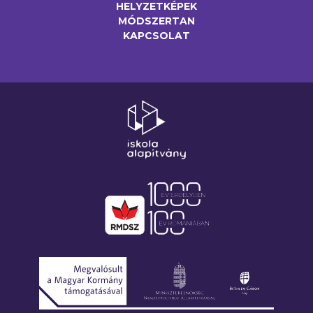
HELYZETKÉPEK
MÓDSZERTAN
KAPCSOLAT