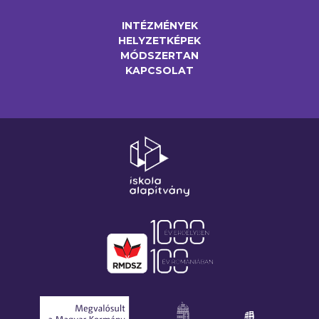
INTÉZMÉNYEK
HELYZETKÉPEK
MÓDSZERTAN
KAPCSOLAT