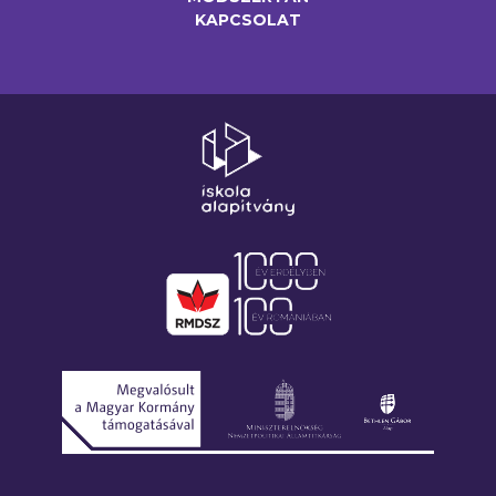
KAPCSOLAT