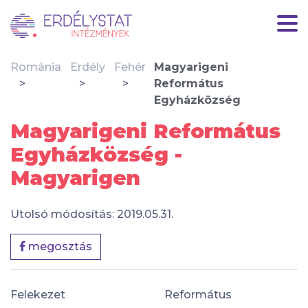
Románia
Erdély
Fehér
Magyarigeni
Református
Egyházközség
Magyarigeni Református
Egyházközség -
Magyarigen
Utolsó módosítás: 2019.05.31.
megosztás
Felekezet
Református