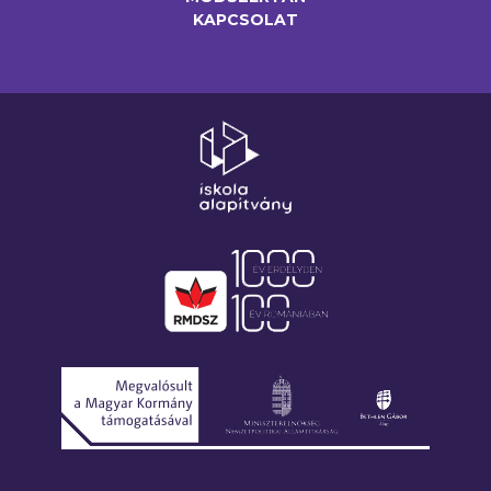
KAPCSOLAT