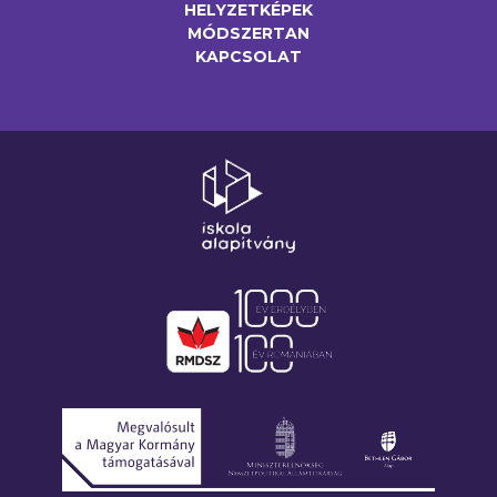
HELYZETKÉPEK
MÓDSZERTAN
KAPCSOLAT