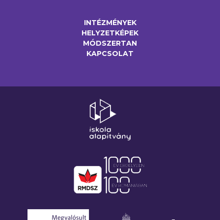
INTÉZMÉNYEK
HELYZETKÉPEK
MÓDSZERTAN
KAPCSOLAT