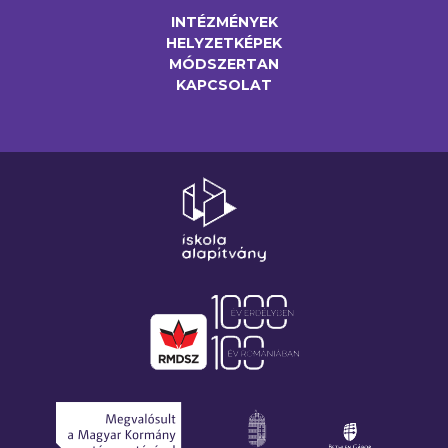
INTÉZMÉNYEK
HELYZETKÉPEK
MÓDSZERTAN
KAPCSOLAT