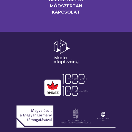
MÓDSZERTAN
KAPCSOLAT