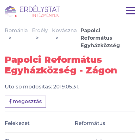
Románia
Erdély
Kovászna
Papolci
Református
Egyházközség
Papolci Református
Egyházközség - Zágon
Utolsó módosítás: 2019.05.31.
megosztás
Felekezet
Református