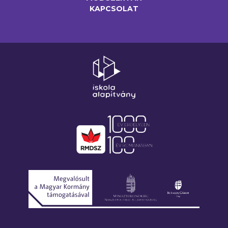
KAPCSOLAT