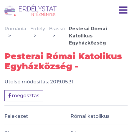
Románia
Erdély
Brassó
Pesterai Római
Katolikus
Egyházközség
Pesterai Római Katolikus
Egyházközség -
Utolsó módosítás: 2019.05.31.
megosztás
Felekezet
Római katolikus