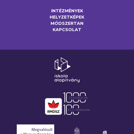
INTÉZMÉNYEK
HELYZETKÉPEK
MÓDSZERTAN
KAPCSOLAT