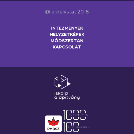
@ erdelystat 2018
INTÉZMÉNYEK
HELYZETKÉPEK
MÓDSZERTAN
KAPCSOLAT