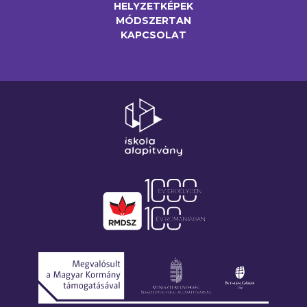
HELYZETKÉPEK
MÓDSZERTAN
KAPCSOLAT