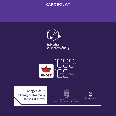
KAPCSOLAT