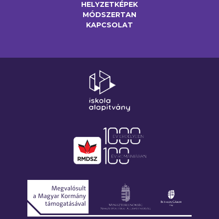
HELYZETKÉPEK
MÓDSZERTAN
KAPCSOLAT