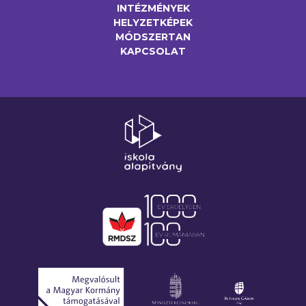
INTÉZMÉNYEK
HELYZETKÉPEK
MÓDSZERTAN
KAPCSOLAT