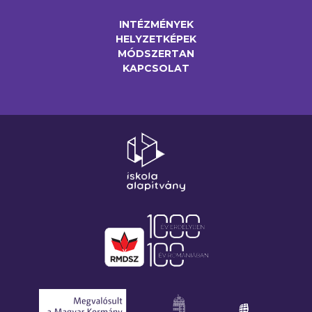
INTÉZMÉNYEK
HELYZETKÉPEK
MÓDSZERTAN
KAPCSOLAT