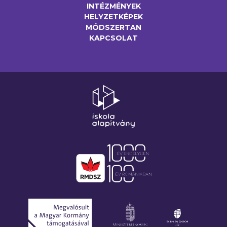
INTÉZMÉNYEK
HELYZETKÉPEK
MÓDSZERTAN
KAPCSOLAT