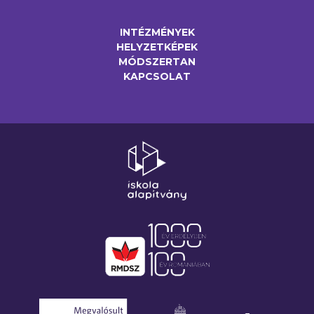
INTÉZMÉNYEK
HELYZETKÉPEK
MÓDSZERTAN
KAPCSOLAT