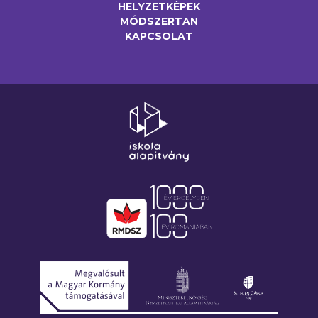
HELYZETKÉPEK
MÓDSZERTAN
KAPCSOLAT