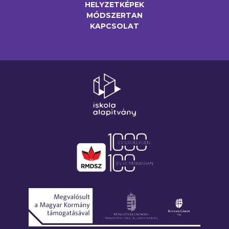
HELYZETKÉPEK
MÓDSZERTAN
KAPCSOLAT