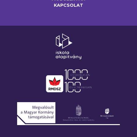
KAPCSOLAT