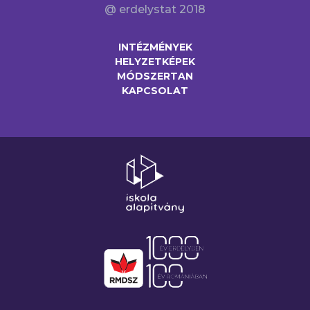
@ erdelystat 2018
INTÉZMÉNYEK
HELYZETKÉPEK
MÓDSZERTAN
KAPCSOLAT