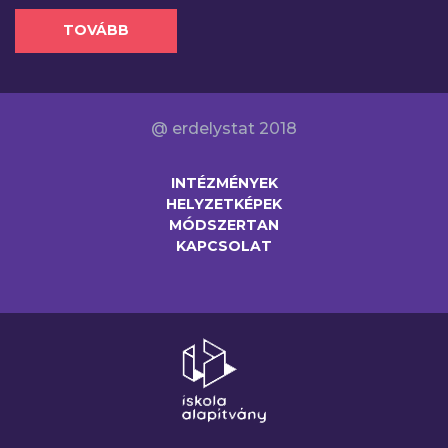
TOVÁBB
@ erdelystat 2018
INTÉZMÉNYEK
HELYZETKÉPEK
MÓDSZERTAN
KAPCSOLAT