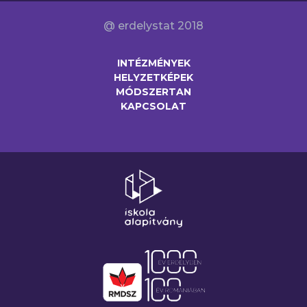
@ erdelystat 2018
INTÉZMÉNYEK
HELYZETKÉPEK
MÓDSZERTAN
KAPCSOLAT