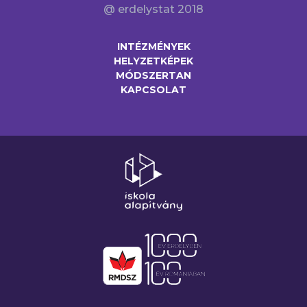
@ erdelystat 2018
INTÉZMÉNYEK
HELYZETKÉPEK
MÓDSZERTAN
KAPCSOLAT