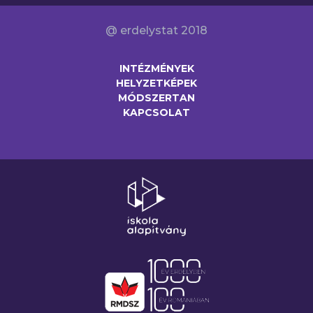
@ erdelystat 2018
INTÉZMÉNYEK
HELYZETKÉPEK
MÓDSZERTAN
KAPCSOLAT