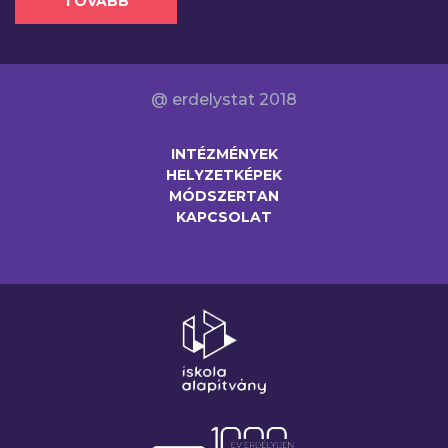
TOVÁBB
@ erdelystat 2018
INTÉZMÉNYEK
HELYZETKÉPEK
MÓDSZERTAN
KAPCSOLAT