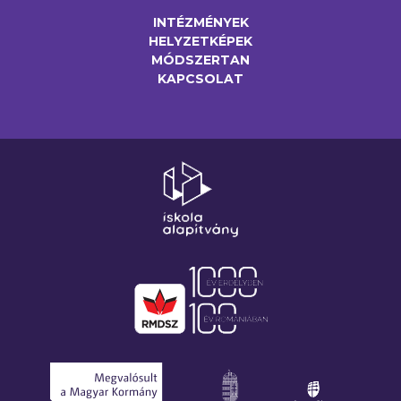
INTÉZMÉNYEK
HELYZETKÉPEK
MÓDSZERTAN
KAPCSOLAT