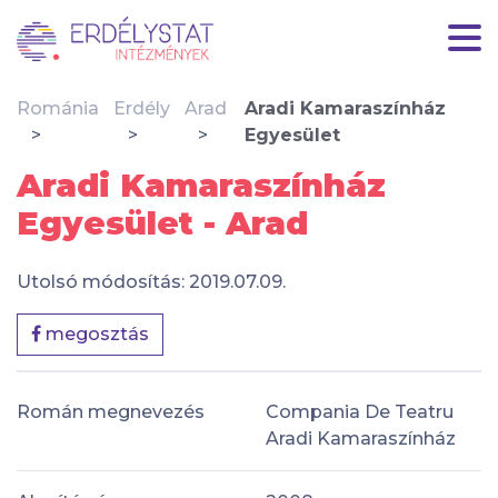
Románia
Erdély
Arad
Aradi Kamaraszínház
Egyesület
Aradi Kamaraszínház
Egyesület - Arad
Utolsó módosítás: 2019.07.09.
megosztás
Román megnevezés
Compania De Teatru
Aradi Kamaraszínház