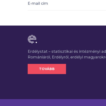
E-mail cím
Erdélystat – statisztikai és intézményi 
Romániáról, Erdélyről, erdélyi magyarokr
TOVÁBB