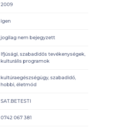
2009
igen
jogilag nem bejegyzett
Ifjúsági, szabadidős tevékenységek,
kulturális programok
kultúraegészségügy, szabadidő,
hobbi, életmód
SAT.BETESTI
0742 067 381