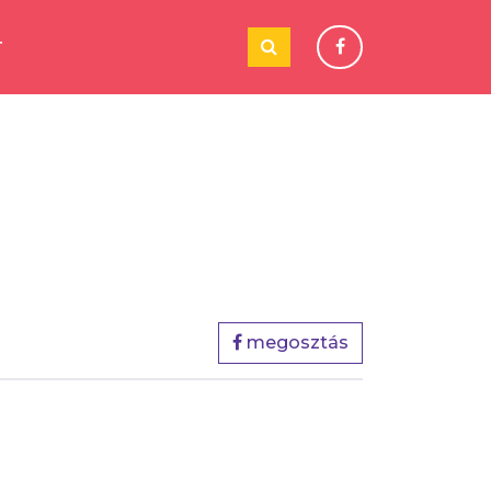
T
megosztás