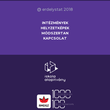
@ erdelystat 2018
INTÉZMÉNYEK
HELYZETKÉPEK
MÓDSZERTAN
KAPCSOLAT